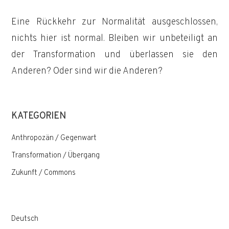
Eine Rückkehr zur Normalität ausgeschlossen,
nichts hier ist normal. Bleiben wir unbeteiligt an
der Transformation und überlassen sie den
Anderen? Oder sind wir die Anderen?
KATEGORIEN
Anthropozän / Gegenwart
Transformation / Übergang
Zukunft / Commons
Deutsch