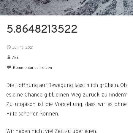
5.8648213522
Juni 13, 2021
Ava
Kommentar schreiben
Die Hoffnung auf Bewegung lässt mich grübeln. Ob
es eine Chance gibt, einen Weg zurück zu finden?
Zu utopisch ist die Vorstellung, dass wir es ohne
Hilfe schaffen können.
Wir haben nicht viel Zeit zu überlegen.