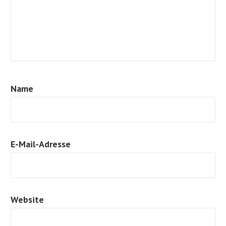
Name
E-Mail-Adresse
Website