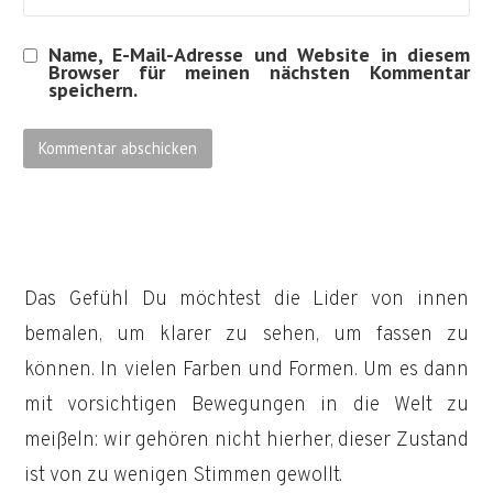
Name, E-Mail-Adresse und Website in diesem
Browser für meinen nächsten Kommentar
speichern.
Das Gefühl Du möchtest die Lider von innen
bemalen, um klarer zu sehen, um fassen zu
können. In vielen Farben und Formen. Um es dann
mit vorsichtigen Bewegungen in die Welt zu
meißeln: wir gehören nicht hierher, dieser Zustand
ist von zu wenigen Stimmen gewollt.