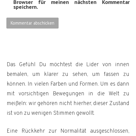
Browser für meinen nächsten Kommentar
speichern.
Das Gefühl Du möchtest die Lider von innen
bemalen, um klarer zu sehen, um fassen zu
können. In vielen Farben und Formen. Um es dann
mit vorsichtigen Bewegungen in die Welt zu
meißeln: wir gehören nicht hierher, dieser Zustand
ist von zu wenigen Stimmen gewollt.
Eine Rückkehr zur Normalität ausgeschlossen,