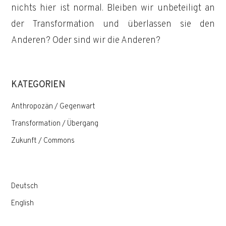
nichts hier ist normal. Bleiben wir unbeteiligt an
der Transformation und überlassen sie den
Anderen? Oder sind wir die Anderen?
KATEGORIEN
Anthropozän / Gegenwart
Transformation / Übergang
Zukunft / Commons
Deutsch
English