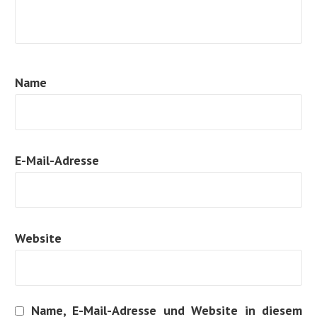
Name
E-Mail-Adresse
Website
Name, E-Mail-Adresse und Website in diesem