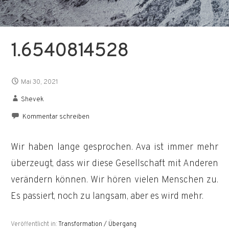
1.6540814528
Mai 30, 2021
Shevek
Kommentar schreiben
Wir haben lange gesprochen. Ava ist immer mehr
überzeugt, dass wir diese Gesellschaft mit Anderen
verändern können. Wir hören vielen Menschen zu.
Es passiert, noch zu langsam, aber es wird mehr.
Veröffentlicht in:
Transformation / Übergang