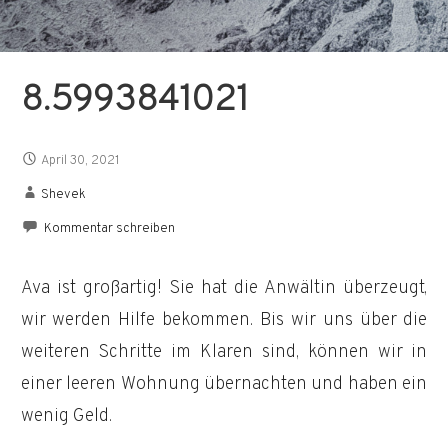
8.5993841021
April 30, 2021
Shevek
Kommentar schreiben
Ava ist großartig! Sie hat die Anwältin überzeugt,
wir werden Hilfe bekommen. Bis wir uns über die
weiteren Schritte im Klaren sind, können wir in
einer leeren Wohnung übernachten und haben ein
wenig Geld.