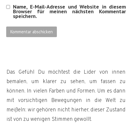
Name, E-Mail-Adresse und Website in diesem
Browser für meinen nächsten Kommentar
speichern.
Das Gefühl Du möchtest die Lider von innen
bemalen, um klarer zu sehen, um fassen zu
können. In vielen Farben und Formen. Um es dann
mit vorsichtigen Bewegungen in die Welt zu
meißeln: wir gehören nicht hierher, dieser Zustand
ist von zu wenigen Stimmen gewollt.