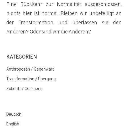
Eine Rückkehr zur Normalität ausgeschlossen,
nichts hier ist normal. Bleiben wir unbeteiligt an
der Transformation und überlassen sie den
Anderen? Oder sind wir die Anderen?
KATEGORIEN
Anthropozän / Gegenwart
Transformation / Übergang
Zukunft / Commons
Deutsch
English