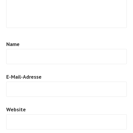
Name
E-Mail-Adresse
Website